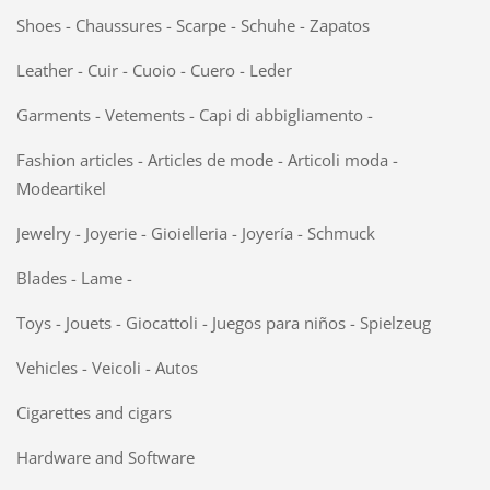
Shoes - Chaussures - Scarpe - Schuhe - Zapatos
Leather - Cuir - Cuoio - Cuero - Leder
Garments - Vetements - Capi di abbigliamento -
Fashion articles - Articles de mode - Articoli moda -
Modeartikel
Jewelry - Joyerie - Gioielleria - Joyería - Schmuck
Blades - Lame -
Toys - Jouets - Giocattoli - Juegos para niños - Spielzeug
Vehicles - Veicoli - Autos
Cigarettes and cigars
Hardware and Software