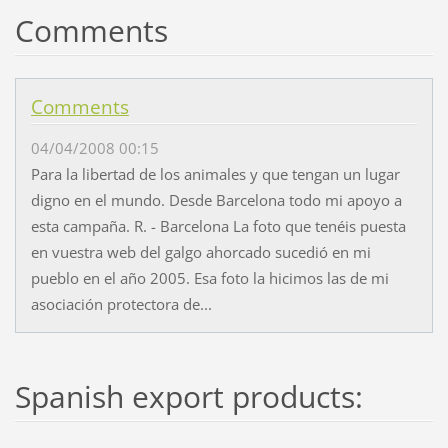
Comments
Comments
04/04/2008 00:15
Para la libertad de los animales y que tengan un lugar
digno en el mundo. Desde Barcelona todo mi apoyo a
esta campaña. R. - Barcelona La foto que tenéis puesta
en vuestra web del galgo ahorcado sucedió en mi
pueblo en el año 2005. Esa foto la hicimos las de mi
asociación protectora de...
Spanish export products: