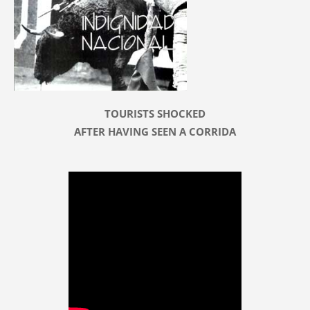
TOURISTS SHOCKED
AFTER HAVING SEEN A CORRIDA