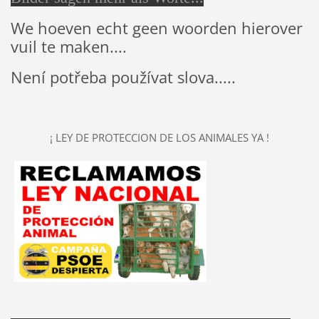
We hoeven echt geen woorden hierover
vuil te maken....
Není potřeba používat slova.....
¡ LEY DE PROTECCION DE LOS ANIMALES YA !