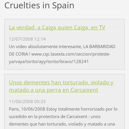
Cruelties in Spain
La verdad, a Caiga quien Caiga, en TV
12/07/2008 12:14
Un video absolutamente interesante, LA BARBARIDAD
DE CORIA ! www.cqc.lasexta.com/seccion/proteste-
ya/vaya/torito/ayy/torito/bravo/128241
Unos dementes han torturado, violado y
matado a una perra en Carcaixent
11/06/2008 00:33
Paris, 10/06/2008 Estoy totalmente horrorizado por lo
sucedido en la protectora de Carcaixent : unos
dementes que han torturado, violado y matado a una